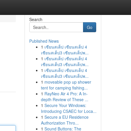
Search
Go
Published News
1
เซียนสเต็ป เซียนสเต็ป 4
เซียนสเต็ป3 เซียนสเต็ปพ...
1
เซียนสเต็ป เซียนสเต็ป 4
เซียนสเต็ป3 เซียนสเต็ปพ...
1
เซียนสเต็ป เซียนสเต็ป 4
เซียนสเต็ป3 เซียนสเต็ปพ...
1
moveable pop up shower
tent for camping fishing...
1
RayNeo Air 4 Pro: A In-
depth Review of These ...
1
Secure Your Windows:
Introducing CSAEC for Loca...
1
Secure a EU Residence
Authorization Thro...
1
Sound Buttons: The