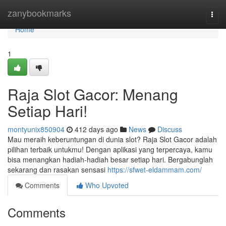
Home
zanybookmarks
Togg
navi
Home
1
Raja Slot Gacor: Menang
Setiap Hari!
montyunix850904
412 days ago
News
Discuss
Mau meraih keberuntungan di dunia slot? Raja Slot Gacor adalah
pilihan terbaik untukmu! Dengan aplikasi yang terpercaya, kamu
bisa menangkan hadiah-hadiah besar setiap hari. Bergabunglah
sekarang dan rasakan sensasi
https://sfwet-eldammam.com/
Comments
Who Upvoted
Comments