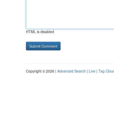
HTML is disabled
Copyright © 2026 |
Advanced Search
|
Live
|
Tag Clou