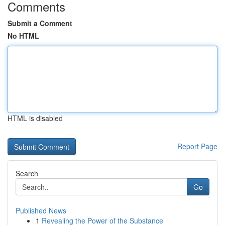
Comments
Submit a Comment
No HTML
HTML is disabled
Report Page
Search
Go
Published News
1
Revealing the Power of the Substance