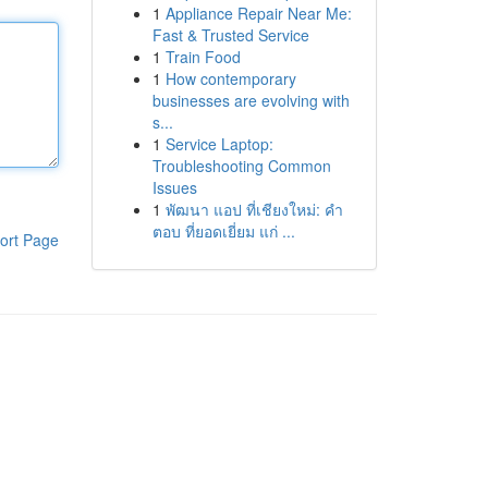
1
Appliance Repair Near Me:
Fast & Trusted Service
1
Train Food
1
How contemporary
businesses are evolving with
s...
1
Service Laptop:
Troubleshooting Common
Issues
1
พัฒนา แอป ที่เชียงใหม่: คำ
ตอบ ที่ยอดเยี่ยม แก่ ...
ort Page