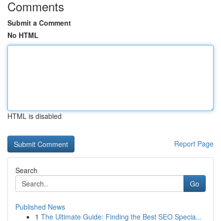
Comments
Submit a Comment
No HTML
HTML is disabled
Report Page
Search
Go
Published News
1
The Ultimate Guide: Finding the Best SEO Specia...