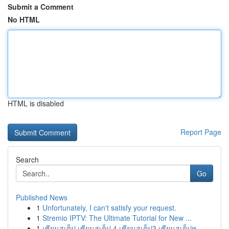
Submit a Comment
No HTML
HTML is disabled
Report Page
Search
Go
Published News
1
Unfortunately, I can't satisfy your request.
1
Stremio IPTV: The Ultimate Tutorial for New ...
1
เซียนสเต็ป เซียนสเต็ป 4 เซียนสเต็ป3 เซียนสเต็ปพ...