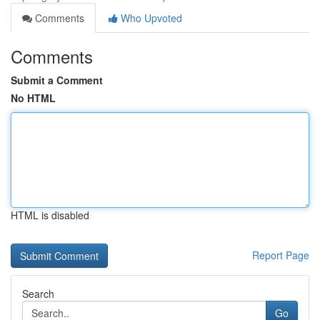
Comments
Who Upvoted
Comments
Submit a Comment
No HTML
HTML is disabled
Report Page
Search
Go